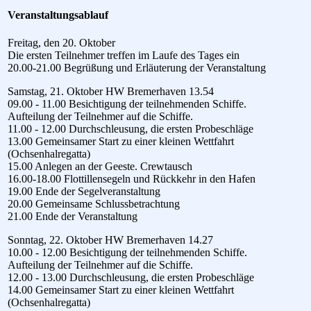
Veranstaltungsablauf
Freitag, den 20. Oktober
Die ersten Teilnehmer treffen im Laufe des Tages ein
20.00-21.00 Begrüßung und Erläuterung der Veranstaltung
Samstag, 21. Oktober HW Bremerhaven 13.54
09.00 - 11.00 Besichtigung der teilnehmenden Schiffe.
Aufteilung der Teilnehmer auf die Schiffe.
11.00 - 12.00 Durchschleusung, die ersten Probeschläge
13.00 Gemeinsamer Start zu einer kleinen Wettfahrt
(Ochsenhalregatta)
15.00 Anlegen an der Geeste. Crewtausch
16.00-18.00 Flottillensegeln und Rückkehr in den Hafen
19.00 Ende der Segelveranstaltung
20.00 Gemeinsame Schlussbetrachtung
21.00 Ende der Veranstaltung
Sonntag, 22. Oktober HW Bremerhaven 14.27
10.00 - 12.00 Besichtigung der teilnehmenden Schiffe.
Aufteilung der Teilnehmer auf die Schiffe.
12.00 - 13.00 Durchschleusung, die ersten Probeschläge
14.00 Gemeinsamer Start zu einer kleinen Wettfahrt
(Ochsenhalregatta)