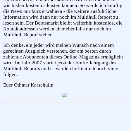
wie bisher kostenlos leisten können. So werde ich künftig
die News nur kurz erwähnen - die weitere ausführliche
Information wird dann nur noch im Multihull Report zu
lesen sein. Der Bootsmarkt bleibt weiterhin kostenlos, die
Kontaktadressen werden aber ebenfalls nur noch im
Multihull Report stehen.
Ich denke, ein jeder wird meinen Wunsch nach einem
gerechten Ausgleich verstehen, der am besten durch
zahlende Abonnenten dieses Online-Magazins ermöglicht
wird. Im Jahr 2007 startet jetzt der fünfte Jahrgang des
Multihull Reports und es werden hoffentlich noch viele
folgen.
Euer Othmar Karschulin