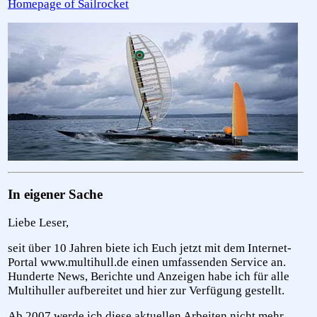
Homepage of Sailrocket
In eigener Sache
Liebe Leser,
seit über 10 Jahren biete ich Euch jetzt mit dem Internet-
Portal
www.multihull.de
einen umfassenden Service an.
Hunderte News, Berichte und Anzeigen habe ich für alle
Multihuller aufbereitet und hier zur Verfügung gestellt.
Ab 2007 werde ich diese aktuellen Arbeiten nicht mehr