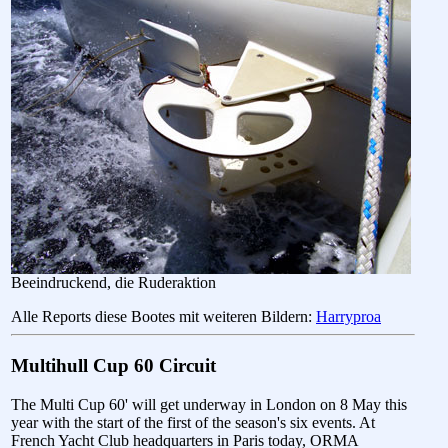
Beeindruckend, die Ruderaktion
Alle Reports diese Bootes mit weiteren Bildern:
Harryproa
Multihull Cup 60 Circuit
The Multi Cup 60' will get underway in London on 8 May this
year with the start of the first of the season's six events. At
French Yacht Club headquarters in Paris today, ORMA