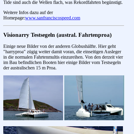
Tide sind auch die Wellen flach, was Rekordfahrten begünstigt.
Weitere Infos dazu auf der
Homepage:
www.sanfranciscospeed.com
Visionarry Testsegeln (austral. Fahrtenproa)
Einige neue Bilder von der anderen Globushälfte. Hier geht
"harryproa" zügig weiter damit voran, die einseitigen Ausleger
in die normalen Fahrtenmultis einzureihen. Von den derzeit vier
im Bau befindlichen Booten hier einige Bilder vom Testsegeln
der australischen 15 m Proa.