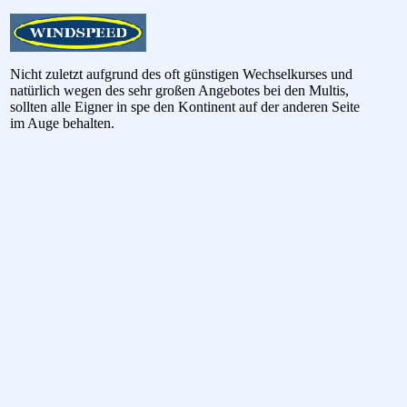
Nicht zuletzt aufgrund des oft günstigen Wechselkurses und
natürlich wegen des sehr großen Angebotes bei den Multis,
sollten alle Eigner in spe den Kontinent auf der anderen Seite
im Auge behalten.