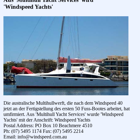
'Windspeed Yachts'
Die australische Multihullwerft, die nach dem Windspeed 40
jetzt an der Fertigstellung des ersten 50 Fuss-Bootes arbeitet, hat
umfirmiert. Aus 'Multihull Yacht Services' wurde 'Windspeed
Yachts' mit der Anschrift: Windspeed Yachts
Postal Address: PO Box 10 Beachmere 4510
Ph: (07) 5495 1174 Fax: (07) 5495 2214
Email: info@windspeed.com.au