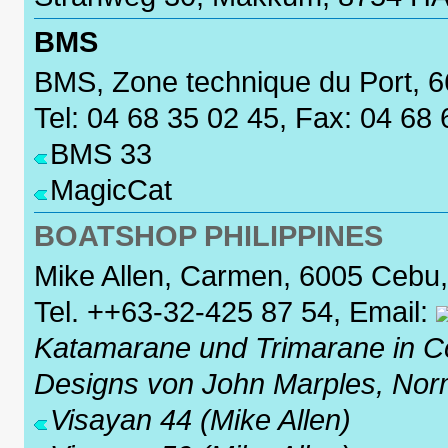
BMS
BMS, Zone technique du Port, 6
Tel: 04 68 35 02 45, Fax: 04 68
BMS 33
MagicCat
BOATSHOP PHILIPPINES
Mike Allen, Carmen, 6005 Cebu, 
Tel. ++63-32-425 87 54, Email:
Katamarane und Trimarane in 
Designs von John Marples, Norm
Visayan 44 (Mike Allen)