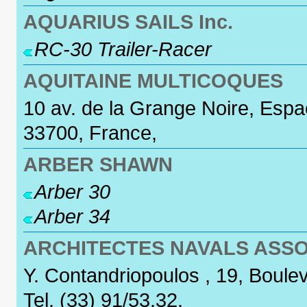
AQUARIUS SAILS Inc.
RC-30 Trailer-Racer
AQUITAINE MULTICOQUES
10 av. de la Grange Noire, Esp
33700, France,
ARBER SHAWN
Arber 30
Arber 34
ARCHITECTES NAVALS ASSO
Y. Contandriopoulos , 19, Boulev
Tel. (33) 91/53.32.