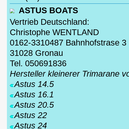
ASTUS BOATS
Vertrieb Deutschland:
Christophe WENTLAND
0162-3310487 Bahnhofstrase 3
31028 Gronau
Tel. 050691836
Hersteller kleinerer Trimarane 
Astus 14.5
Astus 16.1
Astus 20.5
Astus 22
Astus 24